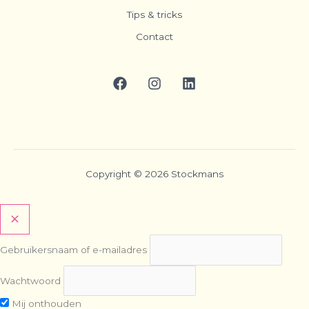
Tips & tricks
Contact
Copyright © 2026 Stockmans
Gebruikersnaam of e-mailadres
Wachtwoord
Mij onthouden